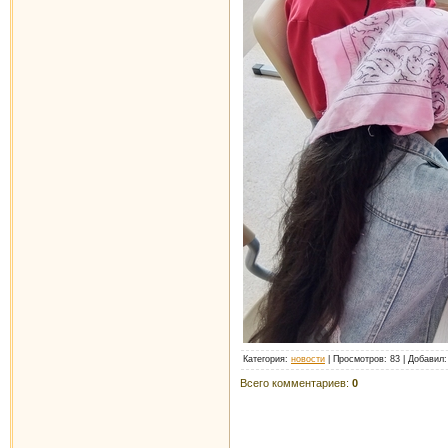
Категория
:
новости
|
Просмотров
: 83 |
Добавил
Всего комментариев
:
0