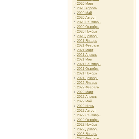
2020 Март
2020 Апрель
2020 Май
2020 Август
2020 Сентябрь
2020 Октябрь
2020 Ноябрь
2020 Декабрь
2021 Январь
2021 Февраль
2021 Март
2021 Апрель
2021 Май
2021 Сентябрь
2021 Октябрь
2021 Ноябрь
2021 Декабрь
2022 Январь
2022 Февраль
2022 Март
2022 Апрель
2022 Май
2022 Июнь
2022 Август
2022 Сентябрь
2022 Октябрь
2022 Ноябрь
2022 Декабрь
2023 Январь
2023 Февраль