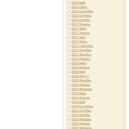
2016 Май
2016 Июнь
2016 Сентябрь
2016 Октябрь
2016 Ноябрь
2017 Январь
2017 Март
2017 Апрель
2017 Май
2017 Июнь
2017 Сентябрь
2017 Октябрь
2017 Декабрь
2018 Январь
2018 Март
2018 Апрель
2018 Май
2018 Август
2018 Декабрь
2019 Январь
2019 Февраль
2019 Март
2019 Апрель
2019 Май
2019 Сентябрь
2019 Октябрь
2019 Ноябрь
2019 Декабрь
2020 Январь
2020 Февраль