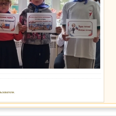
льзователи.