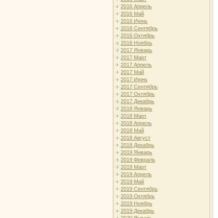
2016 Апрель
2016 Май
2016 Июнь
2016 Сентябрь
2016 Октябрь
2016 Ноябрь
2017 Январь
2017 Март
2017 Апрель
2017 Май
2017 Июнь
2017 Сентябрь
2017 Октябрь
2017 Декабрь
2018 Январь
2018 Март
2018 Апрель
2018 Май
2018 Август
2018 Декабрь
2019 Январь
2019 Февраль
2019 Март
2019 Апрель
2019 Май
2019 Сентябрь
2019 Октябрь
2019 Ноябрь
2019 Декабрь