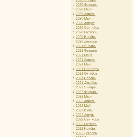
2020 Январь
2020 Февраль
2020 Март
2020 Апрель
2020 Май
2020 Август
2020 Сентябрь
2020 Октябрь
2020 Ноябрь
2020 Декабрь
2021 Январь
2021 Февраль
2021 Март
2021 Апрель
2021 Май
2021 Сентябрь
2021 Октябрь
2021 Ноябрь
2021 Декабрь
2022 Январь
2022 Февраль
2022 Март
2022 Апрель
2022 Май
2022 Июнь
2022 Август
2022 Сентябрь
2022 Октябрь
2022 Ноябрь
2022 Декабрь