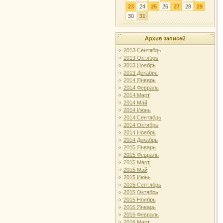
23
24
25
26
27
28
29
30
31
Архив записей
2013 Сентябрь
2013 Октябрь
2013 Ноябрь
2013 Декабрь
2014 Январь
2014 Февраль
2014 Март
2014 Май
2014 Июнь
2014 Сентябрь
2014 Октябрь
2014 Ноябрь
2014 Декабрь
2015 Январь
2015 Февраль
2015 Март
2015 Май
2015 Июнь
2015 Сентябрь
2015 Октябрь
2015 Ноябрь
2016 Январь
2016 Февраль
2016 Март