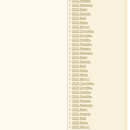
2023 Январь
2023 Февраль
2023 Март
2023 Апрель
2023 Май
2023 Июнь
2023 Август
2023 Сентябрь
2023 Октябрь
2023 Ноябрь
2023 Декабрь
2024 Январь
2024 Февраль
2024 Март
2024 Апрель
2024 Май
2024 Июнь
2024 Июль
2024 Август
2024 Сентябрь
2024 Октябрь
2024 Ноябрь
2024 Декабрь
2025 Январь
2025 Февраль
2025 Март
2025 Апрель
2025 Май
2025 Июнь
2025 Август