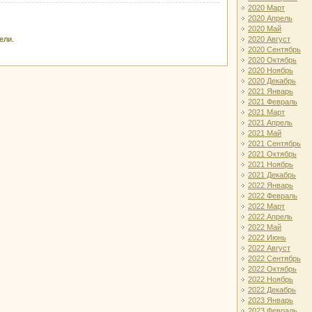
2020 Март
2020 Апрель
2020 Май
ели.
2020 Август
2020 Сентябрь
2020 Октябрь
2020 Ноябрь
2020 Декабрь
2021 Январь
2021 Февраль
2021 Март
2021 Апрель
2021 Май
2021 Сентябрь
2021 Октябрь
2021 Ноябрь
2021 Декабрь
2022 Январь
2022 Февраль
2022 Март
2022 Апрель
2022 Май
2022 Июнь
2022 Август
2022 Сентябрь
2022 Октябрь
2022 Ноябрь
2022 Декабрь
2023 Январь
2023 Февраль