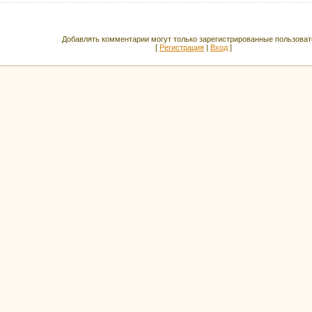
Добавлять комментарии могут только зарегистрированные пользоват
[
Регистрация
|
Вход
]