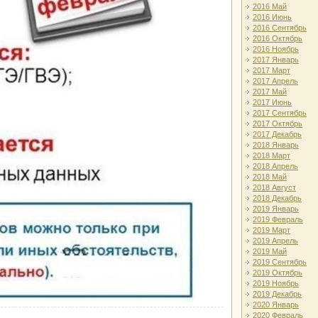
2016 Май
2016 Июнь
2016 Сентябрь
2016 Октябрь
2016 Ноябрь
2017 Январь
2017 Март
2017 Апрель
2017 Май
2017 Июнь
2017 Сентябрь
2017 Октябрь
2017 Декабрь
2018 Январь
2018 Март
2018 Апрель
2018 Май
2018 Август
2018 Декабрь
2019 Январь
2019 Февраль
2019 Март
2019 Апрель
2019 Май
2019 Сентябрь
2019 Октябрь
2019 Ноябрь
2019 Декабрь
2020 Январь
2020 Февраль