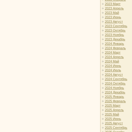
2023 Март
2023 Апрель
2023 Май
2023 Июнь
2023 Август
2023 Сентябрь
2023 Октябрь
2023 Ноябрь
2023 Декабрь
2024 Январь
2024 Февраль
2024 Март
2024 Апрель
2024 Май
2024 Июнь
2024 Июль
2024 Август
2024 Сентябрь
2024 Октябрь
2024 Ноябрь
2024 Декабрь
2025 Январь
2025 Февраль
2025 Март
2025 Апрель
2025 Май
2025 Июнь
2025 Август
2025 Сентябрь