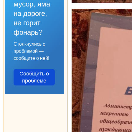
мусор, яма
на дороге,
не горит
фонарь?
Столкнулись с
проблемой —
сообщите о ней!
Сообщить о
проблеме