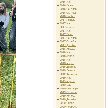
2016 Май
2016 Июнь
2016 Сентябрь
2016 Октябрь
2016 Ноябрь
2017 Январь
2017 Март
2017 Апрель
2017 Май
2017 Июнь
2017 Сентябрь
2017 Октябрь
2017 Декабрь
2018 Январь
2018 Март
2018 Апрель
2018 Май
2018 Август
2018 Декабрь
2019 Январь
2019 Февраль
2019 Март
2019 Апрель
2019 Май
2019 Сентябрь
2019 Октябрь
2019 Ноябрь
2019 Декабрь
2020 Январь
2020 Февраль