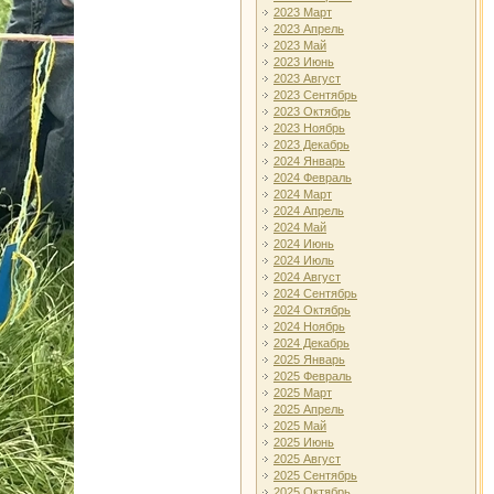
2023 Март
2023 Апрель
2023 Май
2023 Июнь
2023 Август
2023 Сентябрь
2023 Октябрь
2023 Ноябрь
2023 Декабрь
2024 Январь
2024 Февраль
2024 Март
2024 Апрель
2024 Май
2024 Июнь
2024 Июль
2024 Август
2024 Сентябрь
2024 Октябрь
2024 Ноябрь
2024 Декабрь
2025 Январь
2025 Февраль
2025 Март
2025 Апрель
2025 Май
2025 Июнь
2025 Август
2025 Сентябрь
2025 Октябрь