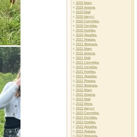
2020 Март
2020 Апрель
2020 Май
2020 Август
2020 Сентябрь
2020 Октябрь
2020 Ноябрь
2020 Декабрь
2021 Январь
2021 Февраль
2021 Март
2021 Апрель
2021 Май
2021 Сентябрь
2021 Октябрь
2021 Ноябрь
2021 Декабрь
2022 Январь
2022 Февраль
2022 Март
2022 Апрель
2022 Май
2022 Июнь
2022 Август
2022 Сентябрь
2022 Октябрь
2022 Ноябрь
2022 Декабрь
2023 Январь
2023 Февраль