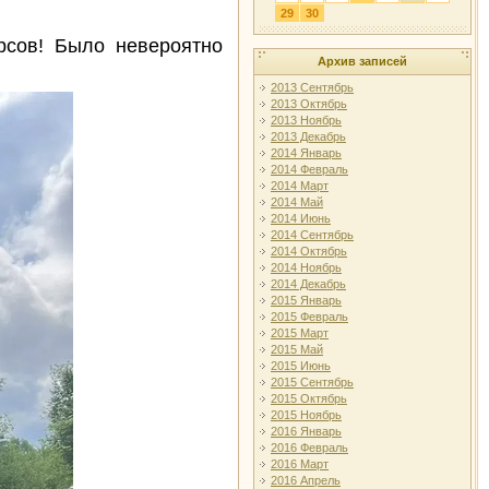
29
30
рсов! Было невероятно
Архив записей
2013 Сентябрь
2013 Октябрь
2013 Ноябрь
2013 Декабрь
2014 Январь
2014 Февраль
2014 Март
2014 Май
2014 Июнь
2014 Сентябрь
2014 Октябрь
2014 Ноябрь
2014 Декабрь
2015 Январь
2015 Февраль
2015 Март
2015 Май
2015 Июнь
2015 Сентябрь
2015 Октябрь
2015 Ноябрь
2016 Январь
2016 Февраль
2016 Март
2016 Апрель